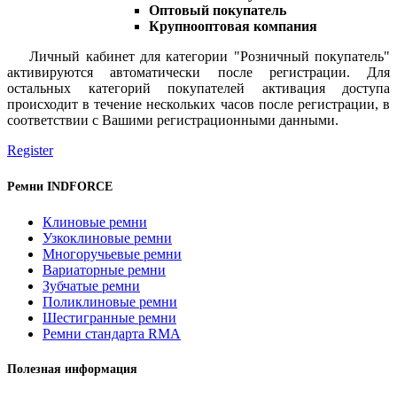
Оптовый покупатель
Крупнооптовая компания
Личный кабинет для категории "Розничный покупатель"
активируются автоматически после регистрации. Для
остальных категорий покупателей активация доступа
происходит в течение нескольких часов после регистрации, в
соответствии с Вашими регистрационными данными.
Register
Ремни INDFORCE
Клиновые ремни
Узкоклиновые ремни
Многоручьевые ремни
Вариаторные ремни
Зубчатые ремни
Поликлиновые ремни
Шестигранные ремни
Ремни стандарта RMA
Полезная информация