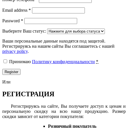
Email address
*
Password
*
Выберите Ваш статус:
Ваши персональные данные находятся под защитой.
Регистрируясь на нашем сайты Вы соглашаетесь с нашей
privacy policy
.
Принимаю
Политику конфиденциальности
*
Register
Или
РЕГИСТРАЦИЯ
Регистрируясь на сайте, Вы получаете доступ к ценам и
персональную скидку на всю нашу продукцию. Размер
скидки зависит от категории покупателя:
Розничный покупатель