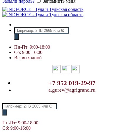
Забыли пароль?
Запомнить меня
Поиск
товаров
Пн-Пт: 9:00-18:00
Сб: 9:00-16:00
Вс: выходной
+7 952 019-29-97
a.gurev@agrigrand.ru
Поиск
товаров
Пн-Пт: 9:00-18:00
Сб: 9:00-16:00