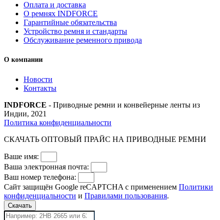
Оплата и доставка
О ремнях INDFORCE
Гарантийные обязательства
Устройство ремня и стандарты
Обслуживание ременного привода
О компании
Новости
Контакты
INDFORCE
- Приводные ремни и конвейерные ленты из
Индии, 2021
Политика конфиденциальности
СКАЧАТЬ ОПТОВЫЙ ПРАЙС НА ПРИВОДНЫЕ РЕМНИ
Ваше имя:
Ваша электронная почта:
Ваш номер телефона:
Сайт защищён Google reCAPTCHA с применением
Политики
конфиденциальности
и
Правилами пользования
.
Скачать
Поиск