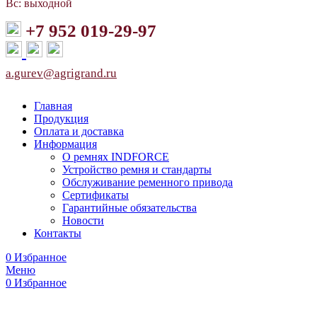
Вс: выходной
+7 952 019-29-97
a.gurev@agrigrand.ru
Главная
Продукция
Оплата и доставка
Информация
О ремнях INDFORCE
Устройство ремня и стандарты
Обслуживание ременного привода
Сертификаты
Гарантийные обязательства
Новости
Контакты
0
Избранное
Меню
0
Избранное