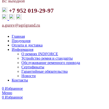
Вс: выходной
+7 952 019-29-97
a.gurev@agrigrand.ru
Главная
Продукция
Оплата и доставка
Информация
О ремнях INDFORCE
Устройство ремня и стандарты
Обслуживание ременного привода
Сертификаты
Гарантийные обязательства
Новости
Контакты
0
Избранное
Меню
0
Избранное