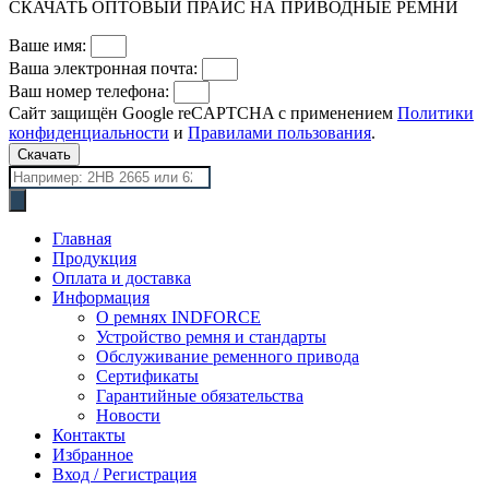
СКАЧАТЬ ОПТОВЫЙ ПРАЙС НА ПРИВОДНЫЕ РЕМНИ
Ваше имя:
Ваша электронная почта:
Ваш номер телефона:
Сайт защищён Google reCAPTCHA с применением
Политики
конфиденциальности
и
Правилами пользования
.
Скачать
Поиск
товаров
Главная
Продукция
Оплата и доставка
Информация
О ремнях INDFORCE
Устройство ремня и стандарты
Обслуживание ременного привода
Сертификаты
Гарантийные обязательства
Новости
Контакты
Избранное
Вход / Регистрация