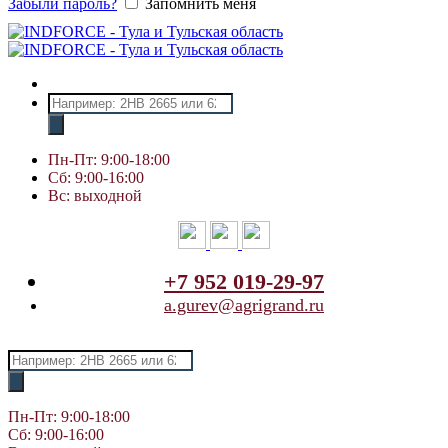
Забыли пароль?
Запомнить меня
Поиск
товаров
Пн-Пт: 9:00-18:00
Сб: 9:00-16:00
Вс: выходной
+7 952 019-29-97
a.gurev@agrigrand.ru
Поиск
товаров
Пн-Пт: 9:00-18:00
Сб: 9:00-16:00