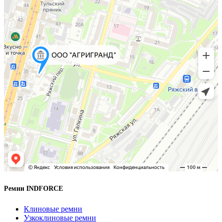
Ремни INDFORCE
Клиновые ремни
Узкоклиновые ремни