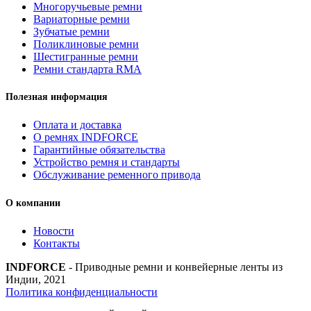
Многоручьевые ремни
Вариаторные ремни
Зубчатые ремни
Поликлиновые ремни
Шестигранные ремни
Ремни стандарта RMA
Полезная информация
Оплата и доставка
О ремнях INDFORCE
Гарантийные обязательства
Устройство ремня и стандарты
Обслуживание ременного привода
О компании
Новости
Контакты
INDFORCE
- Приводные ремни и конвейерные ленты из
Индии, 2021
Политика конфиденциальности