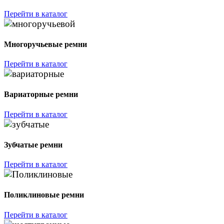
Перейти в каталог
Многоручьевые ремни
Перейти в каталог
Вариаторные ремни
Перейти в каталог
Зубчатые ремни
Перейти в каталог
Поликлиновые ремни
Перейти в каталог