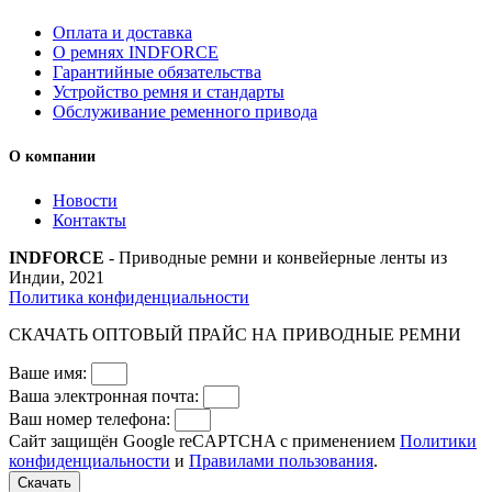
Оплата и доставка
О ремнях INDFORCE
Гарантийные обязательства
Устройство ремня и стандарты
Обслуживание ременного привода
О компании
Новости
Контакты
INDFORCE
- Приводные ремни и конвейерные ленты из
Индии, 2021
Политика конфиденциальности
СКАЧАТЬ ОПТОВЫЙ ПРАЙС НА ПРИВОДНЫЕ РЕМНИ
Ваше имя:
Ваша электронная почта:
Ваш номер телефона:
Сайт защищён Google reCAPTCHA с применением
Политики
конфиденциальности
и
Правилами пользования
.
Скачать