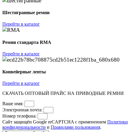
Шестигранные ремни
Перейти в каталог
Ремни стандарта RMA
Перейти в каталог
Конвейерные ленты
Перейти в каталог
СКАЧАТЬ ОПТОВЫЙ ПРАЙС НА ПРИВОДНЫЕ РЕМНИ
Ваше имя:
Электронная почта:
Номер телефона:
Сайт защищён Google reCAPTCHA с применением
Политики
конфиденциальности
и
Правилами пользования
.