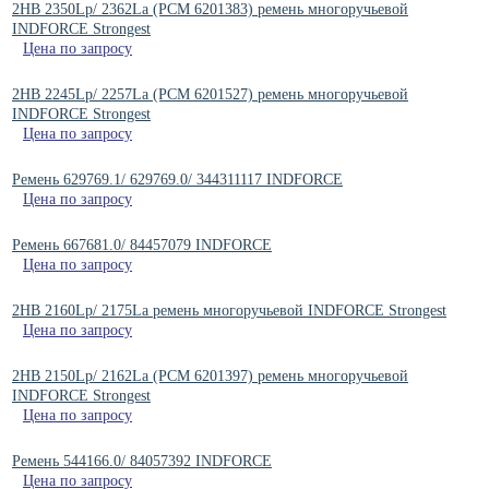
2HB 2350Lp/ 2362La (PCM 6201383) ремень многоручьевой
INDFORCE Strongest
Цена по запросу
2HB 2245Lp/ 2257La (PCM 6201527) ремень многоручьевой
INDFORCE Strongest
Цена по запросу
Ремень 629769.1/ 629769.0/ 344311117 INDFORCE
Цена по запросу
Ремень 667681.0/ 84457079 INDFORCE
Цена по запросу
2HB 2160Lp/ 2175La ремень многоручьевой INDFORCE Strongest
Цена по запросу
2HB 2150Lp/ 2162La (PCM 6201397) ремень многоручьевой
INDFORCE Strongest
Цена по запросу
Ремень 544166.0/ 84057392 INDFORCE
Цена по запросу