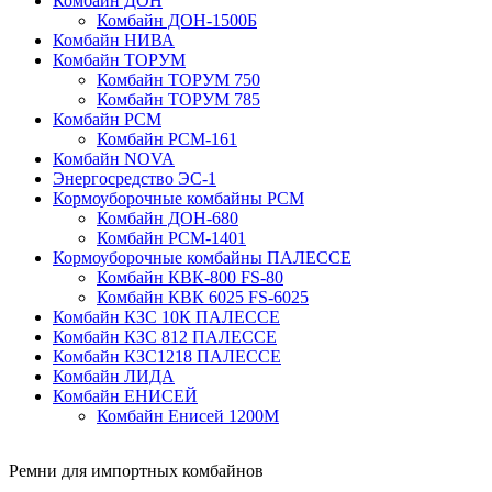
Комбайн ДОН
Комбайн ДОН-1500Б
Комбайн НИВА
Комбайн ТОРУМ
Комбайн ТОРУМ 750
Комбайн ТОРУМ 785
Комбайн РСМ
Комбайн РСМ-161
Комбайн NOVA
Энергосредство ЭС-1
Кормоуборочные комбайны РСМ
Комбайн ДОН-680
Комбайн РСМ-1401
Кормоуборочные комбайны ПАЛЕССЕ
Комбайн КВК-800 FS-80
Комбайн КВК 6025 FS-6025
Комбайн КЗС 10К ПАЛЕССЕ
Комбайн КЗС 812 ПАЛЕССЕ
Комбайн КЗС1218 ПАЛЕССЕ
Комбайн ЛИДА
Комбайн ЕНИСЕЙ
Комбайн Енисей 1200М
Ремни для импортных комбайнов