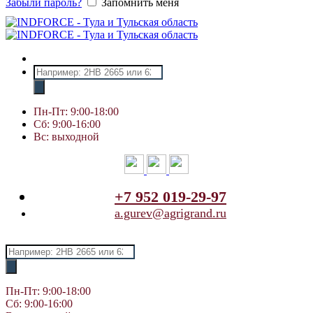
Забыли пароль?
Запомнить меня
Поиск
товаров
Пн-Пт: 9:00-18:00
Сб: 9:00-16:00
Вс: выходной
+7 952 019-29-97
a.gurev@agrigrand.ru
Поиск
товаров
Пн-Пт: 9:00-18:00
Сб: 9:00-16:00