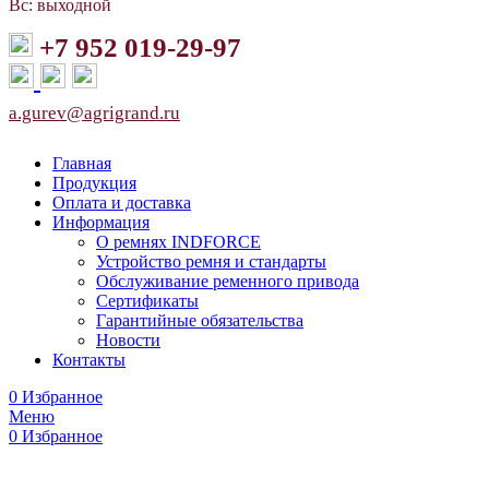
Вс: выходной
+7 952 019-29-97
a.gurev@agrigrand.ru
Главная
Продукция
Оплата и доставка
Информация
О ремнях INDFORCE
Устройство ремня и стандарты
Обслуживание ременного привода
Сертификаты
Гарантийные обязательства
Новости
Контакты
0
Избранное
Меню
0
Избранное